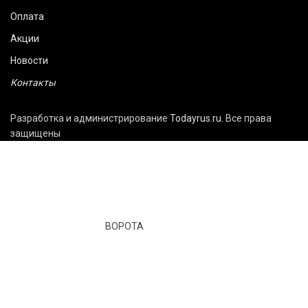
Оплата
Акции
Новости
Контакты
Разработка и администрирование
Todayrus.ru
. Все права
защищены
ВОРОТА