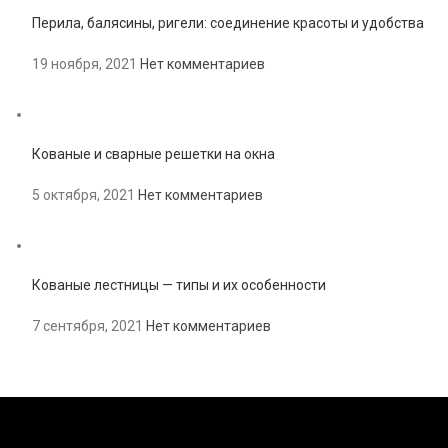
Перила, балясины, ригели: соединение красоты и удобства
19 ноября, 2021
Нет комментариев
Кованые и сварные решетки на окна
5 октября, 2021
Нет комментариев
Кованые лестницы — типы и их особенности
7 сентября, 2021
Нет комментариев