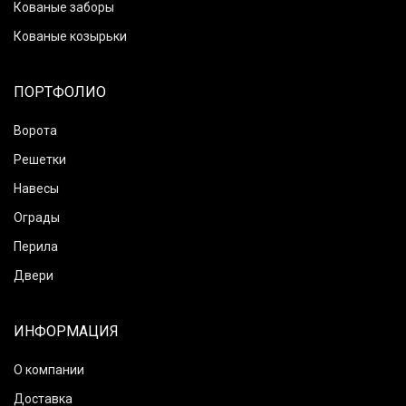
Кованые заборы
Кованые козырьки
ПОРТФОЛИО
Ворота
Решетки
Навесы
Ограды
Перила
Двери
ИНФОРМАЦИЯ
О компании
Доставка