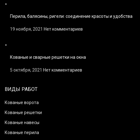
Перила, балясины, ригели: соединение красоты и удобства
19 ноября, 2021
Нет комментариев
Кованые и сварные решетки на окна
5 октября, 2021
Нет комментариев
ВИДЫ РАБОТ
Кованые ворота
Кованые решетки
Кованые навесы
Кованые перила