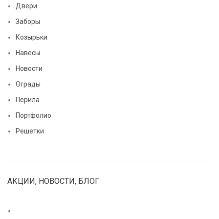
Двери
Заборы
Козырьки
Навесы
Новости
Ограды
Перила
Портфолио
Решетки
АКЦИИ, НОВОСТИ, БЛОГ