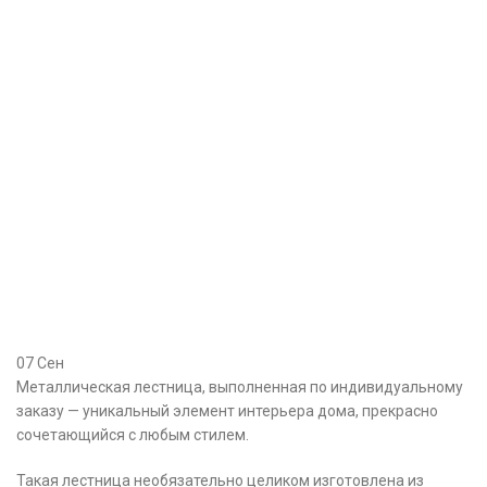
07
Сен
Металлическая лестница, выполненная по индивидуальному
заказу — уникальный элемент интерьера дома, прекрасно
сочетающийся с любым стилем.
Такая лестница необязательно целиком изготовлена из