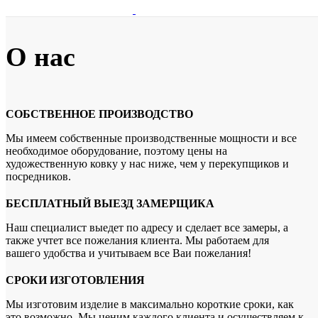
О нас
СОБСТВЕННОЕ ПРОИЗВОДСТВО
Мы имеем собственные производственные мощности и все
необходимое оборудование, поэтому цены на
художественную ковку у нас ниже, чем у перекупщиков и
посредников.
БЕСПЛАТНЫЙ ВЫЕЗД ЗАМЕРЩИКА
Наш специалист выедет по адресу и сделает все замеры, а
также учтет все пожелания клиента. Мы работаем для
вашего удобства и учитываем все Ваи пожелания!
СРОКИ ИЗГОТОВЛЕНИЯ
Мы изготовим изделие в максимально короткие сроки, как
это возможно. Мы ценим каждого клиента и осуществляем к