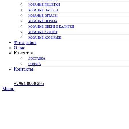
КОВАНЫЕ РЕШЕТКИ
КОВАНЫЕ НАВЕСЫ
КОВАНЫЕ ОГРАДЫ
КОВАНЫЕ ПЕРИЛА
КОВАНЫЕ ДВЕРИ И КАЛИТКИ
КОВАНЫЕ ЗАБОРЫ
КОВАНЫЕ КОЗЫРЬКИ
Фото работ
О нас
Клиентам
ДОСТАВКА
ОПЛАТА
Контакты
+7964 0000 295
Меню