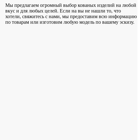
Мы предлагаем огромный выбор кованых изделий на любой
вкус и для любых целей. Если на вы не нашли то, что
хотели, свяжитесь с нами, мы предоставим всю информацию
по товарам или изготовим любую модель по вашему эскизу.