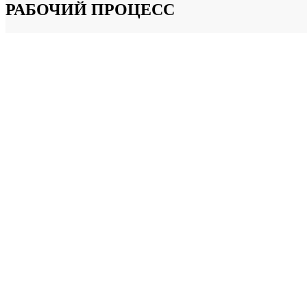
РАБОЧИЙ ПРОЦЕСС