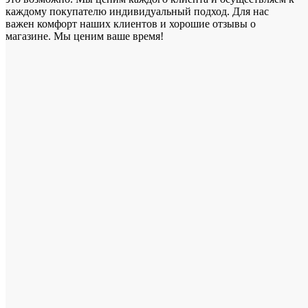
каждому покупателю индивидуальный подход. Для нас
важен комфорт наших клиентов и хорошие отзывы о
магазине. Мы ценим ваше время!