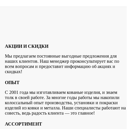
АКЦИИ И СКИДКИ
Мы предлагаем постоянные выгодные предложения для
наших клиентов. Наш менеджер проконсультирует вас по
всем вопросам и предоставит информацию об акциях и
скидках!
ОПЫТ
С 2001 года мы изготавливаем кованые изделия, и знаем
толк в своей работе. За многие годы работы мы накопили
колоссальный опыт производства, установки и покраски
изделий из ковки и металла. Наши специалисты работают на
совесть, ведь радость клиента — это главное!
АССОРТИМЕНТ